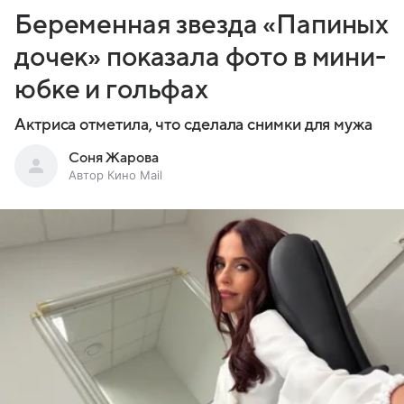
Беременная звезда «Папиных
дочек» показала фото в мини-
юбке и гольфах
Актриса отметила, что сделала снимки для мужа
Соня Жарова
Автор Кино Mail