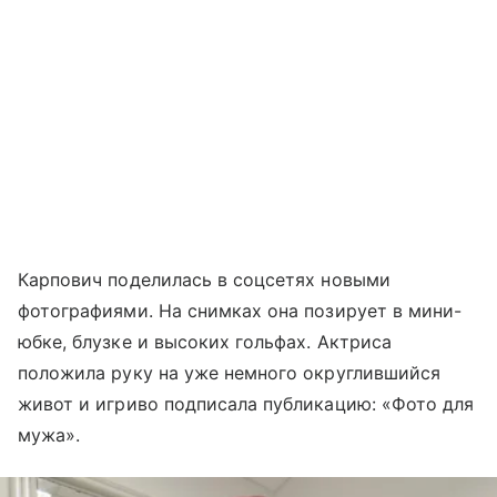
Карпович поделилась в соцсетях новыми
фотографиями. На снимках она позирует в мини-
юбке, блузке и высоких гольфах. Актриса
положила руку на уже немного округлившийся
живот и игриво подписала публикацию: «Фото для
мужа».