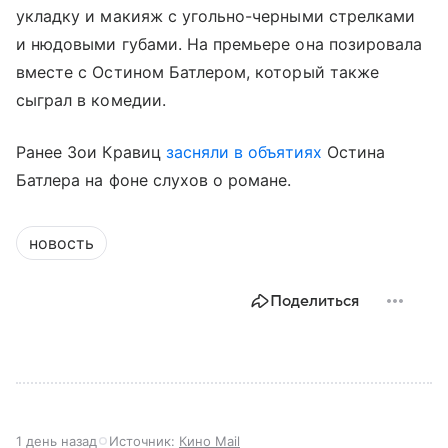
укладку и макияж с угольно-черными стрелками
и нюдовыми губами. На премьере она позировала
вместе с Остином Батлером, который также
сыграл в комедии.
Ранее Зои Кравиц
засняли в объятиях
Остина
Батлера на фоне слухов о романе.
новость
Поделиться
1 день назад
Источник:
Кино Mail