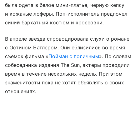
была одета в белое мини-платье, черную кепку
и кожаные лоферы. Поп-исполнитель предпочел
синий бархатный костюм и кроссовки.
В апреле звезда спровоцировала слухи о романе
с Остином Батлером. Они сблизились во время
съемок фильма «
Пойман с поличным
». По словам
собеседника издания The Sun, актеры проводили
время в течение нескольких недель. При этом
знаменитости пока не хотят объявлять о своих
отношениях.