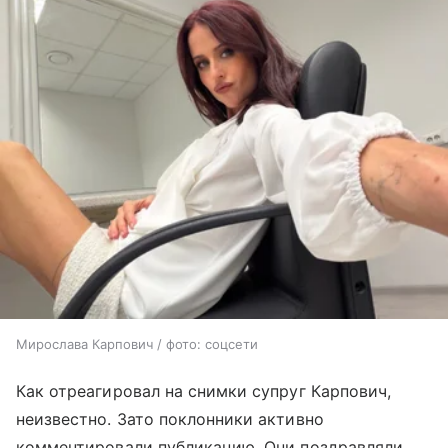
Мирослава Карпович / фото: соцсети
Как отреагировал на снимки супруг Карпович,
неизвестно. Зато поклонники активно
комментировали публикацию. Они поздравляли