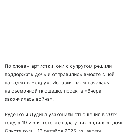
По словам артистки, они с супругом решили
поддержать дочь и отправились вместе с ней
на отдых в Бодрум. История пары началась
на съемочной площадке проекта «Вчера
закончилась война».
Руденко и Дудина узаконили отношения в 2012
году, а 19 июня того же года у них родилась дочь.
Спустя годы, 13 октября 2025-го, актеры