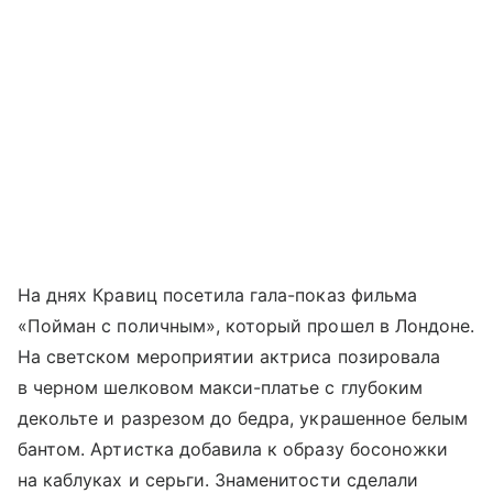
На днях Кравиц посетила гала-показ фильма
«Пойман с поличным», который прошел в Лондоне.
На светском мероприятии актриса позировала
в черном шелковом макси-платье с глубоким
декольте и разрезом до бедра, украшенное белым
бантом. Артистка добавила к образу босоножки
на каблуках и серьги. Знаменитости сделали