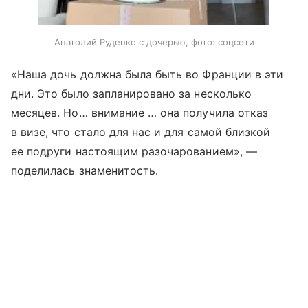
Анатолий Руденко с дочерью, фото: соцсети
«Наша дочь должна была быть во Франции в эти
дни. Это было запланировано за несколько
месяцев. Но… внимание … она получила отказ
в визе, что стало для нас и для самой близкой
ее подруги настоящим разочарованием», —
поделилась знаменитость.