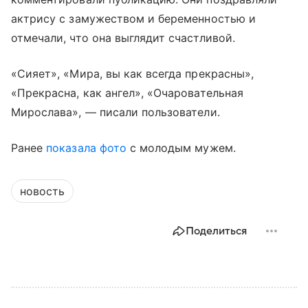
актрису с замужеством и беременностью и
отмечали, что она выглядит счастливой.
«Сияет», «Мира, вы как всегда прекрасны»,
«Прекрасна, как ангел», «Очаровательная
Мирослава», — писали пользователи.
Ранее
показала фото
с молодым мужем.
новость
Поделиться