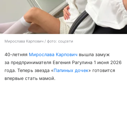
Мирослава Карпович / фото: соцсети
40-летняя
Мирослава Карпович
вышла замуж
за предпринимателя Евгения Рагулина 1 июня 2026
года. Теперь звезда «
Папиных дочек
» готовится
впервые стать мамой.