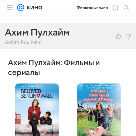
Фильмы онлайн
Ахим Пулхайм
Achim Poulheim
Ахим Пулхайм: Фильмы и
сериалы