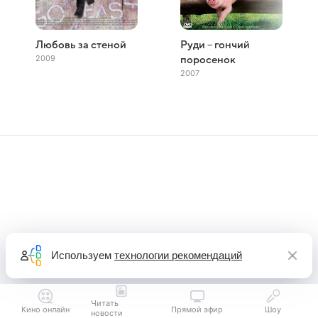
Любовь за стеной
Руди – гончий
2009
поросенок
2007
Используем
технологии рекомендаций
Читать
Кино онлайн
Прямой эфир
Шоу
новости