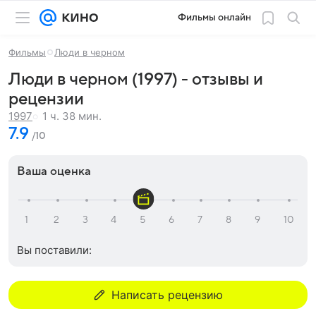
Фильмы онлайн
Фильмы
Люди в черном
Люди в черном (1997) - отзывы и
рецензии
1 ч. 38 мин.
1997
7.9
/10
Ваша оценка
Вы поставили:
Написать рецензию