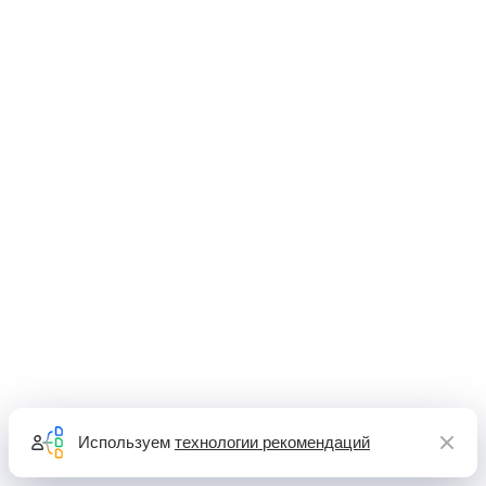
Используем
технологии рекомендаций