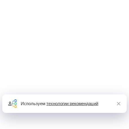
Используем
технологии рекомендаций