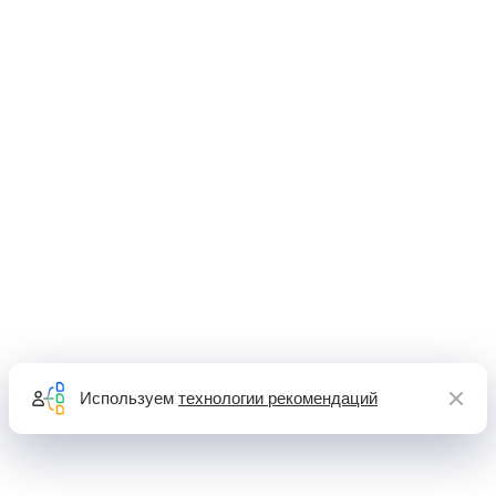
Используем
технологии рекомендаций