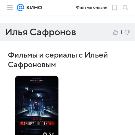
Фильмы онлайн
Илья Сафронов
1
Фильмы и сериалы с Ильей
Сафроновым
5,6