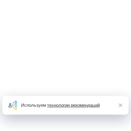
Используем
технологии рекомендаций