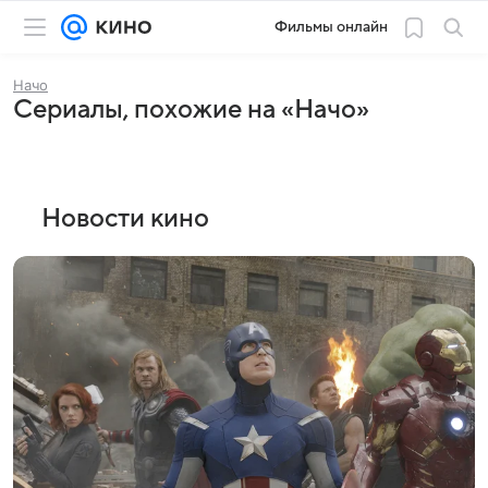
Фильмы онлайн
Начо
Сериалы, похожие на «Начо»
Новости кино