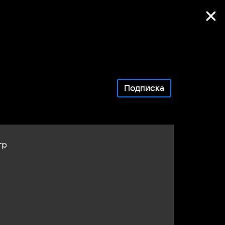
Фильмы онлайн
Подписка
тр