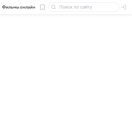
Фильмы онлайн