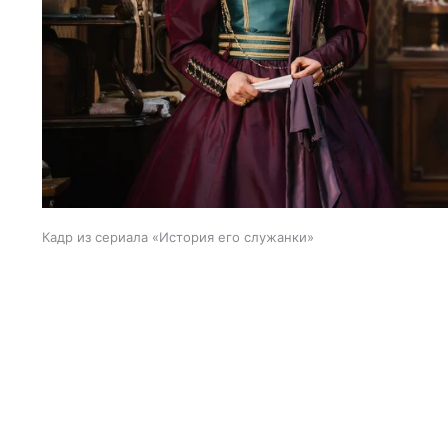
Кадр из сериала «История его служанки»