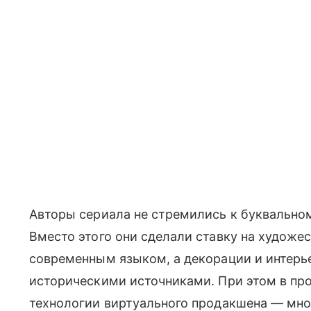
Авторы сериала не стремились к буквально
Вместо этого они сделали ставку на худож
современным языком, а декорации и интер
историческими источниками. При этом в пр
технологии виртуального продакшена — мно