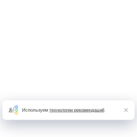
Используем
технологии рекомендаций