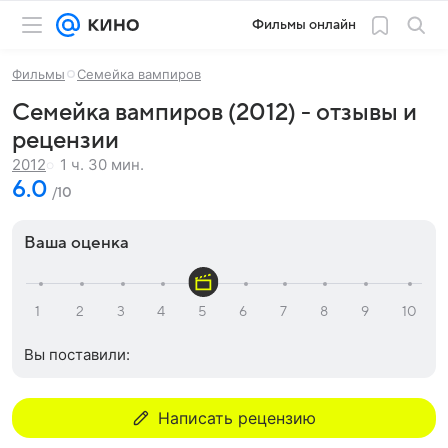
Фильмы онлайн
Фильмы
Семейка вампиров
Семейка вампиров (2012) - отзывы и
рецензии
1 ч. 30 мин.
2012
6.0
/10
Ваша оценка
Вы поставили:
Написать рецензию