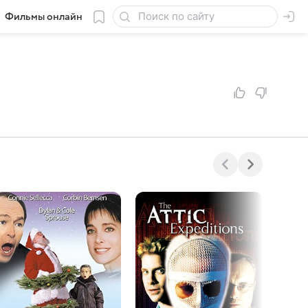
Фильмы онлайн