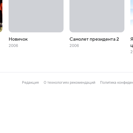
Новичок
Самолет президента 2
Я
ц
2006
2006
2
Редакция
О технологиях рекомендаций
Политика конфиде