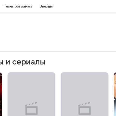
Телепрограмма
Звезды
ы и сериалы