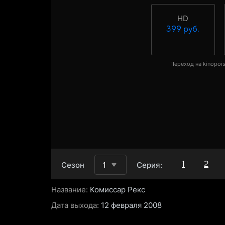
HD
399 руб.
Переход на kinopois
1
2
Сезон
1
Серия:
Название:
Комиссар Рекс
Дата выхода:
12 февраля 2008