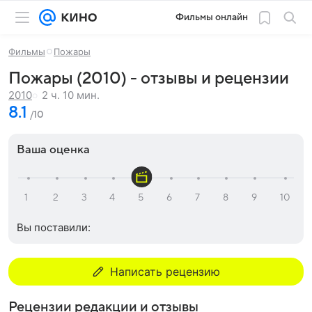
Фильмы онлайн
Фильмы
Пожары
Пожары (2010) - отзывы и рецензии
2 ч. 10 мин.
2010
8.1
/10
Ваша оценка
Вы поставили:
Написать рецензию
Рецензии редакции и отзывы