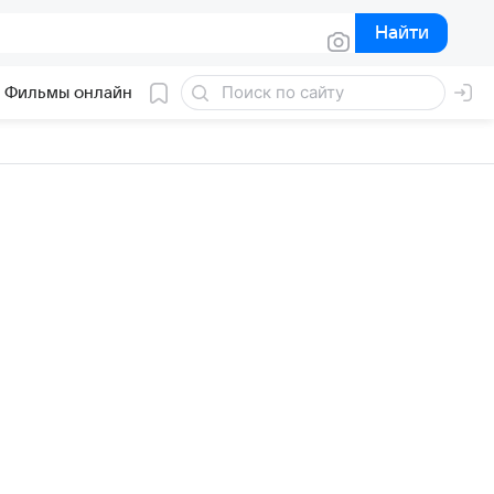
Найти
Найти
Фильмы онлайн