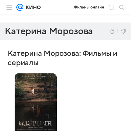
Фильмы онлайн
Катерина Морозова
1
Катерина Морозова: Фильмы и
сериалы