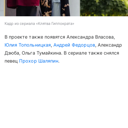
Кадр из сериала «Клятва Гиппократа»
В проекте также появятся Александра Власова,
Юлия Топольницкая
,
Андрей Федорцов
, Александр
Дзюба, Ольга Тумайкина. В сериале также снялся
певец
Прохор Шаляпин
.