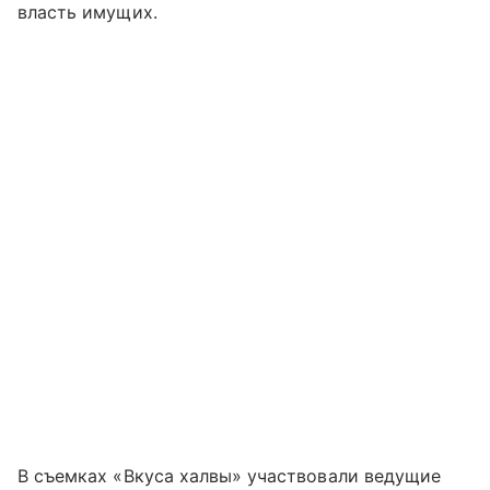
власть имущих.
В съемках «Вкуса халвы» участвовали ведущие