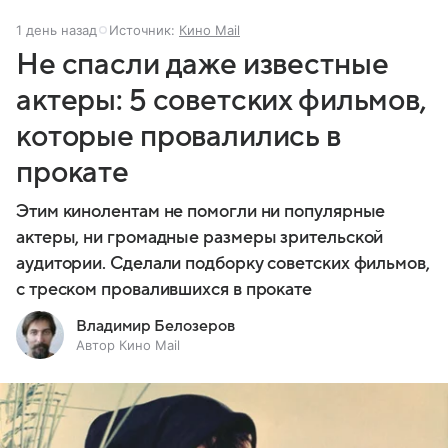
1 день назад
Источник:
Кино Mail
Не спасли даже известные
актеры: 5 советских фильмов,
которые провалились в
прокате
Этим кинолентам не помогли ни популярные
актеры, ни громадные размеры зрительской
аудитории. Сделали подборку советских фильмов,
с треском провалившихся в прокате
Владимир Белозеров
Автор Кино Mail