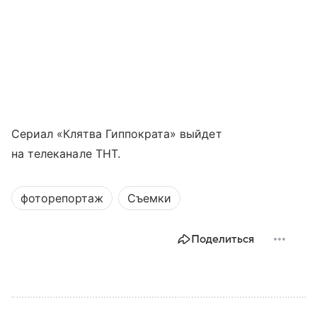
Сериал «Клятва Гиппократа» выйдет
на телеканале ТНТ.
фоторепортаж
Съемки
Поделиться