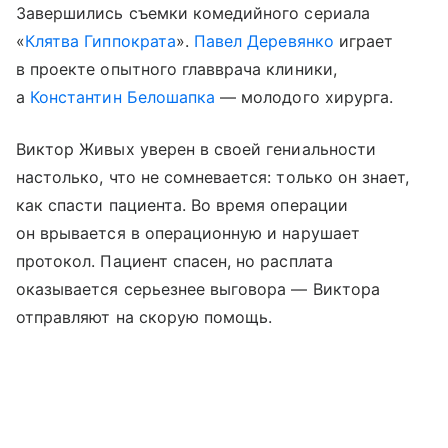
Завершились съемки комедийного сериала
«
Клятва Гиппократа
».
Павел Деревянко
играет
в проекте опытного главврача клиники,
а
Константин Белошапка
— молодого хирурга.
Виктор Живых уверен в своей гениальности
настолько, что не сомневается: только он знает,
как спасти пациента. Во время операции
он врывается в операционную и нарушает
протокол. Пациент спасен, но расплата
оказывается серьезнее выговора — Виктора
отправляют на скорую помощь.