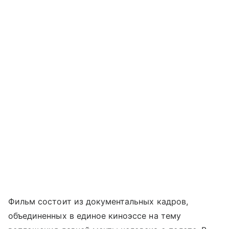
Фильм состоит из документальных кадров,
объединенных в единое киноэссе на тему