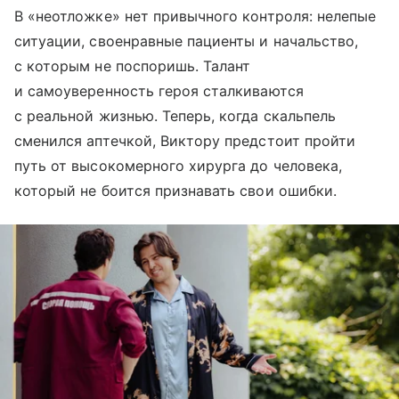
В «неотложке» нет привычного контроля: нелепые
ситуации, своенравные пациенты и начальство,
с которым не поспоришь. Талант
и самоуверенность героя сталкиваются
с реальной жизнью. Теперь, когда скальпель
сменился аптечкой, Виктору предстоит пройти
путь от высокомерного хирурга до человека,
который не боится признавать свои ошибки.