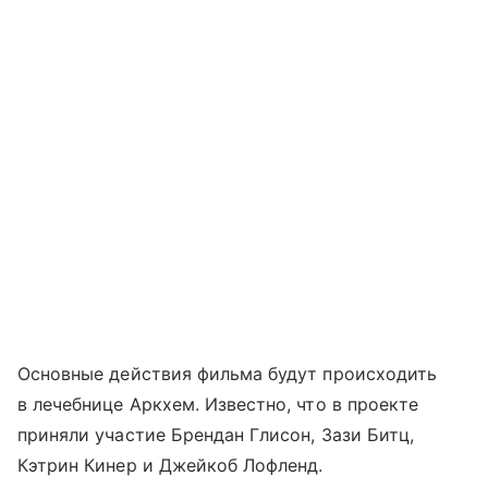
Основные действия фильма будут происходить
в лечебнице Аркхем. Известно, что в проекте
приняли участие Брендан Глисон, Зази Битц,
Кэтрин Кинер и Джейкоб Лофленд.