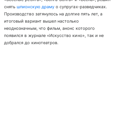
снять
шпионскую драму
о супругах-разведчиках.
Производство затянулось на долгие пять лет, а
итоговый вариант вышел настолько
неоднозначным, что фильм, анонс которого
появился в журнале «Искусство кино», так и не
добрался до кинотеатров.