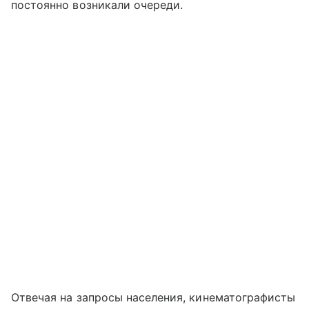
постоянно возникали очереди.
Отвечая на запросы населения, кинематографисты