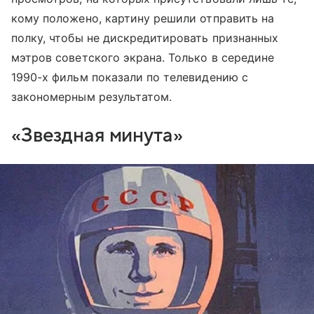
кому положено, картину решили отправить на
полку, чтобы не дискредитировать признанных
мэтров советского экрана. Только в середине
1990-х фильм показали по телевидению с
закономерным результатом.
«Звездная минута»