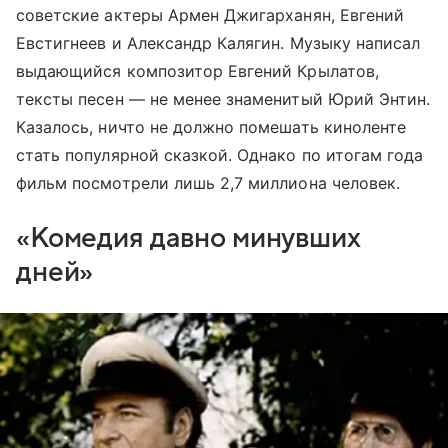
советские актеры Армен Джигарханян, Евгений
Евстигнеев и Александр Калягин. Музыку написал
выдающийся композитор Евгений Крылатов,
тексты песен — не менее знаменитый Юрий Энтин.
Казалось, ничто не должно помешать киноленте
стать популярной сказкой. Однако по итогам года
фильм посмотрели лишь 2,7 миллиона человек.
«Комедия давно минувших
дней»