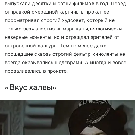
выпускали десятки и сотни фильмов в год. Перед
отправкой очередной картины в прокат ее
просматривал строгий худсовет, который не
только безжалостно вымарывал идеологически
неверные моменты, но и ограждал зрителей от
откровенной халтуры. Тем не менее даже
прошедшие сквозь строгий фильтр киноленты не
всегда оказывались шедеврами. А иногда и вовсе
проваливались в прокате.
«Вкус халвы»