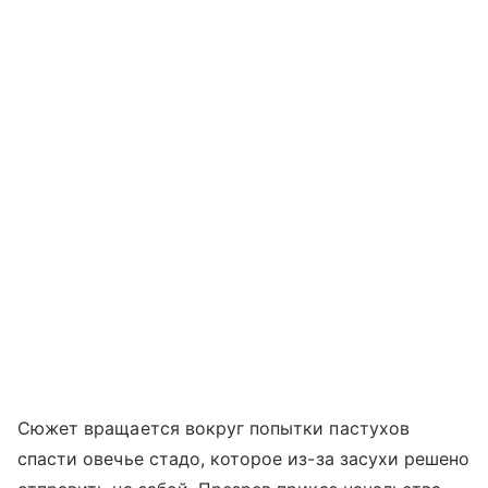
Сюжет вращается вокруг попытки пастухов
спасти овечье стадо, которое из-за засухи решено