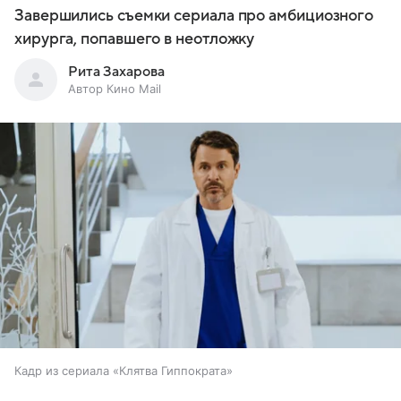
Завершились съемки сериала про амбициозного
хирурга, попавшего в неотложку
Рита Захарова
Автор Кино Mail
Кадр из сериала «Клятва Гиппократа»