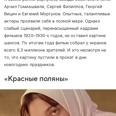
Арчил Гомиашвили, Сергей Филиппов, Георгий
Вицин и Евгений Моргунов. Опытные, талантливые
актеры проявили себя в полной мере. Однако
слабый сценарий, перенасыщенный кадрами
фильмов 1920–1930-х годов, не оставил картине
шансов. По итогам года фильм собрал у экранов
всего 9,3 миллиона зрителей. И это несмотря на
то, что картину пустили в прокат в дни
новогодних праздников.
«Красные поляны»