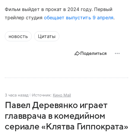
Фильм выйдет в прокат в 2024 году. Первый
трейлер студия
обещает выпустить 9 апреля
.
новость
Цитаты
Поделиться
3 часа назад
Источник:
Кино Mail
Павел Деревянко играет
главврача в комедийном
сериале «Клятва Гиппократа»