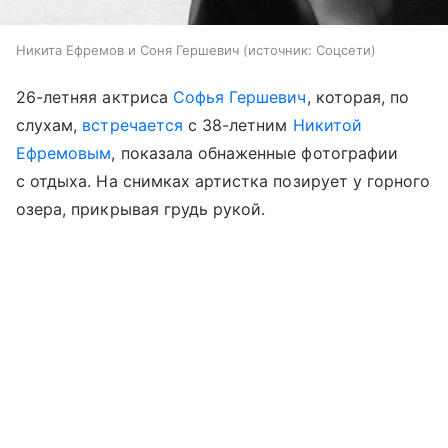
Никита Ефремов и Соня Гершевич
источник:
Соцсети
26-летняя актриса
Софья Гершевич
, которая, по
слухам,
встречается
с 38-летним
Никитой
Ефремовым
, показала обнаженные фотографии
с отдыха. На снимках артистка позирует у горного
озера, прикрывая грудь рукой.