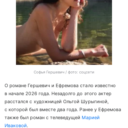
Софья Гершевич / фото: соцсети
О романе Гершевич и Ефремова стало известно
в начале 2026 года. Незадолго до этого актер
расстался с художницей Ольгой Шурыгиной,
с которой был вместе два года. Ранее у Ефремова
также был роман с телеведущей
Марией
Иваковой
.