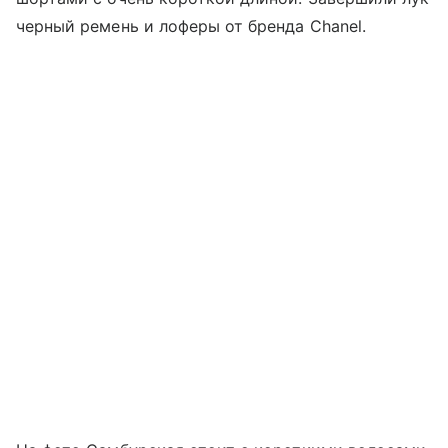
черный ремень и лоферы от бренда Chanel.