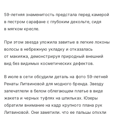
59-летняя знаменитость предстала перед камерой
в пестром сарафане с глубоким декольте, сидя
в мягком кресле.
При этом звезда уложила завитые в легкие локоны
волосы в небрежную укладку и отказалась
от макияжа, демонстрируя природный внешний
вид без видимых косметических дефектов.
В июле в сети обсудили деталь на фото 59-летней
Ренаты Литвиновой для модного бренда. Звезду
запечатлели в белом облегающем платье в виде
жакета и черных туфлях на шпильках. Юзеры
обратили внимание на кадр крупного плана рук
Литвиновой. Они заметили, что ее пальцы опухли