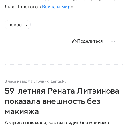
Льва Толстого «
Война и мир
».
новость
Поделиться
3 часа назад
Источник:
Lenta.Ru
59-летняя Рената Литвинова
показала внешность без
макияжа
Актриса показала, как выглядит без макияжа