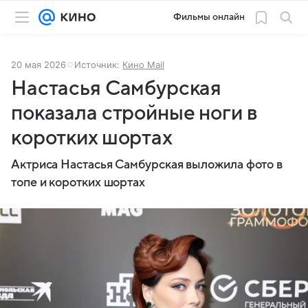
Фильмы онлайн
20 мая 2026
Источник:
Кино Mail
Настасья Самбурская
показала стройные ноги в
коротких шортах
Актриса Настасья Самбурская выложила фото в
топе и коротких шортах