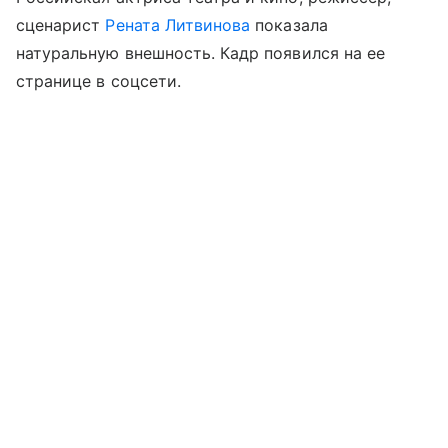
сценарист
Рената Литвинова
показала
натуральную внешность. Кадр появился на ее
странице в соцсети.