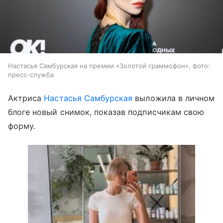
Настасья Самбурская на премии «Золотой граммофон», фото:
пресс-служба
Актриса
Настасья Самбурская
выложила в личном
блоге новый снимок, показав подписчикам свою
форму.