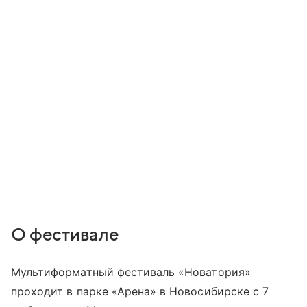
О фестивале
Мультиформатный фестиваль «Новатория»
проходит в парке «Арена» в Новосибирске с 7