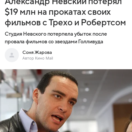
Александр Невский потерял
$19 млн на прокатах своих
фильмов с Трехо и Робертсом
Студия Невского потерпела убыток после
провала фильмов со звездами Голливуда
Соня Жарова
Автор Кино Mail