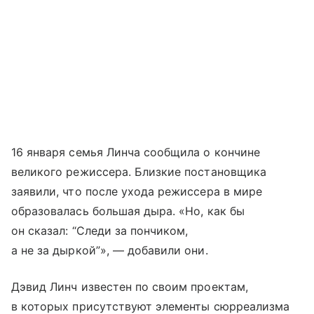
16 января семья Линча сообщила о кончине
великого режиссера. Близкие постановщика
заявили, что после ухода режиссера в мире
образовалась большая дыра. «Но, как бы
он сказал: “Следи за пончиком,
а не за дыркой”», — добавили они.
Дэвид Линч известен по своим проектам,
в которых присутствуют элементы сюрреализма