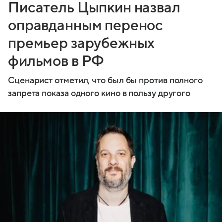
Писатель Цыпкин назвал
оправданным перенос
премьер зарубежных
фильмов в РФ
Сценарист отметил, что был бы против полного
запрета показа одного кино в пользу другого