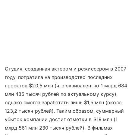
Студия, созданная актером и режиссером в 2007
году, потратила на производство последних
проектов $20,5 млн (что эквивалентно 1 млрд 684
млн 485 тысяч рублей по актуальному курсу),
однако смогла заработать лишь $1,5 млн (около
123,2 тысяч рублей). Таким образом, суммарный
убыток компании достиг отметки в $19 млн (1
млрд 561 млн 230 тысяч рублей). В фильмах