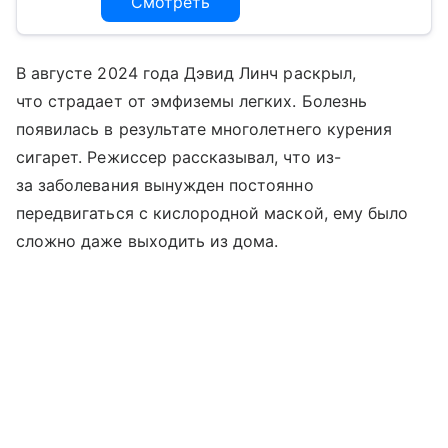
Смотреть
В августе 2024 года Дэвид Линч раскрыл,
что страдает от эмфиземы легких. Болезнь
появилась в результате многолетнего курения
сигарет. Режиссер рассказывал, что из-
за заболевания вынужден постоянно
передвигаться с кислородной маской, ему было
сложно даже выходить из дома.