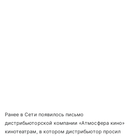
Ранее в Сети появилось письмо
дистрибьюторской компании «Атмосфера кино»
кинотеатрам, в котором дистрибьютор просил