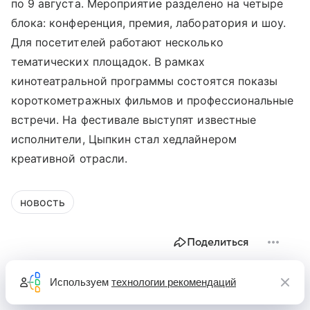
по 9 августа. Мероприятие разделено на четыре
блока: конференция, премия, лаборатория и шоу.
Для посетителей работают несколько
тематических площадок. В рамках
кинотеатральной программы состоятся показы
короткометражных фильмов и профессиональные
встречи. На фестивале выступят известные
исполнители, Цыпкин стал хедлайнером
креативной отрасли.
новость
Поделиться
Используем
технологии рекомендаций