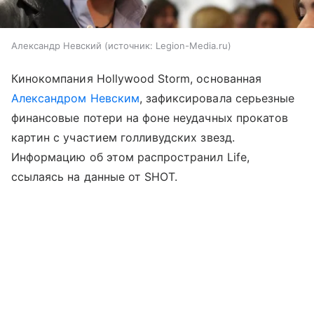
Александр Невский
источник:
Legion-Media.ru
Кинокомпания Hollywood Storm, основанная
Александром Невским
, зафиксировала серьезные
финансовые потери на фоне неудачных прокатов
картин с участием голливудских звезд.
Информацию об этом распространил Life,
ссылаясь на данные от SHOT.