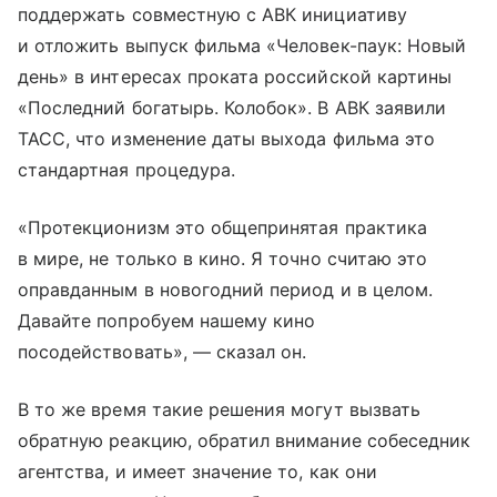
поддержать совместную с АВК инициативу
и отложить выпуск фильма «Человек-паук: Новый
день» в интересах проката российской картины
«Последний богатырь. Колобок». В АВК заявили
ТАСС, что изменение даты выхода фильма это
стандартная процедура.
«Протекционизм это общепринятая практика
в мире, не только в кино. Я точно считаю это
оправданным в новогодний период и в целом.
Давайте попробуем нашему кино
посодействовать», — сказал он.
В то же время такие решения могут вызвать
обратную реакцию, обратил внимание собеседник
агентства, и имеет значение то, как они