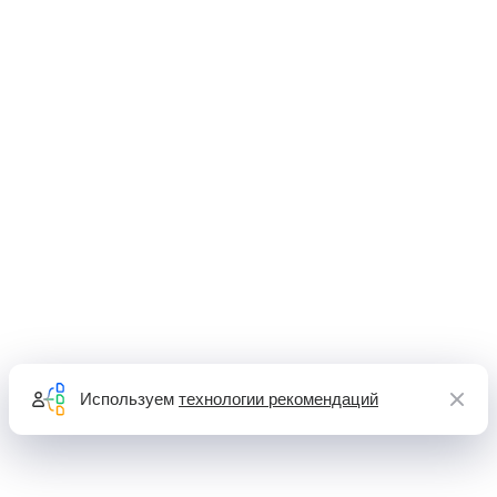
Используем
технологии рекомендаций