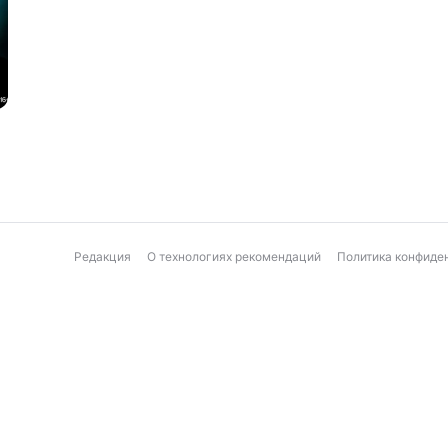
Редакция
О технологиях рекомендаций
Политика конфиде