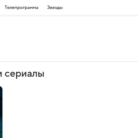
Телепрограмма
Звезды
и сериалы