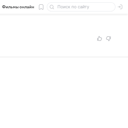
Фильмы онлайн