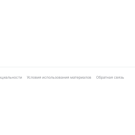
нциальности
Условия использования материалов
Обратная связь