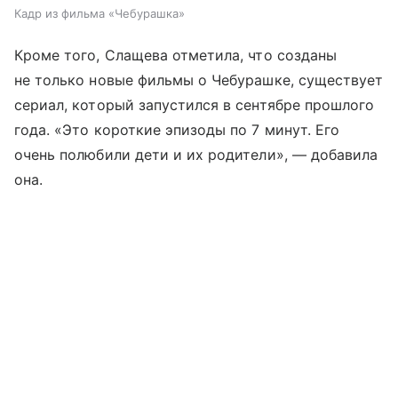
Кадр из фильма «Чебурашка»
Кроме того, Слащева отметила, что созданы
не только новые фильмы о Чебурашке, существует
сериал, который запустился в сентябре прошлого
года. «Это короткие эпизоды по 7 минут. Его
очень полюбили дети и их родители», — добавила
она.