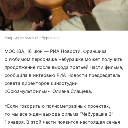
Кадр из фильма «Чебурашка»
МОСКВА, 16 июн — РИА Новости. Франшиза
о любимом персонаже Чебурашке может получить
продолжение после выхода третьей части фильма,
сообщила в интервью РИА Новости председатель
совета директоров киностудии
«Союзмультфильм» Юлиана Слащева.
«Если говорить о полнометражных проектах,
то мы все ждем выхода фильма “Чебурашка 3”
1 января. В этой части появится настоящая семья