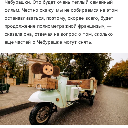
Чебурашки. Это будет очень теплый семейный
фильм. Честно скажу, мы не собираемся на этом
останавливаться, поэтому, скорее всего, будет
продолжение полнометражной франшизы», —
сказала она, отвечая на вопрос о том, сколько
еще частей о Чебурашке могут снять.