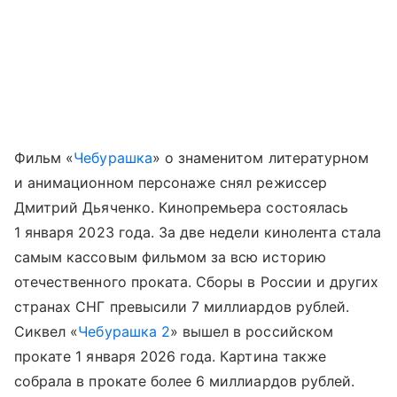
Фильм «
Чебурашка
» о знаменитом литературном
и анимационном персонаже снял режиссер
Дмитрий Дьяченко. Кинопремьера состоялась
1 января 2023 года. За две недели кинолента стала
самым кассовым фильмом за всю историю
отечественного проката. Сборы в России и других
странах СНГ превысили 7 миллиардов рублей.
Сиквел «
Чебурашка 2
» вышел в российском
прокате 1 января 2026 года. Картина также
собрала в прокате более 6 миллиардов рублей.