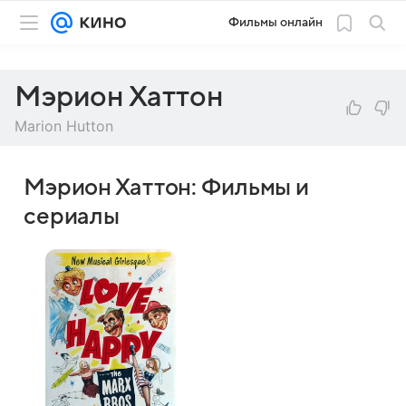
Фильмы онлайн
Мэрион Хаттон
Marion Hutton
Мэрион Хаттон: Фильмы и
сериалы