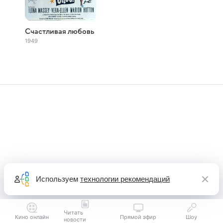
Счастливая любовь
1949
Используем
технологии рекомендаций
Читать
Кино онлайн
Прямой эфир
Шоу
новости