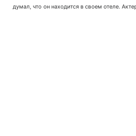
думал, что он находится в своем отеле. Акт