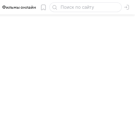
Фильмы онлайн