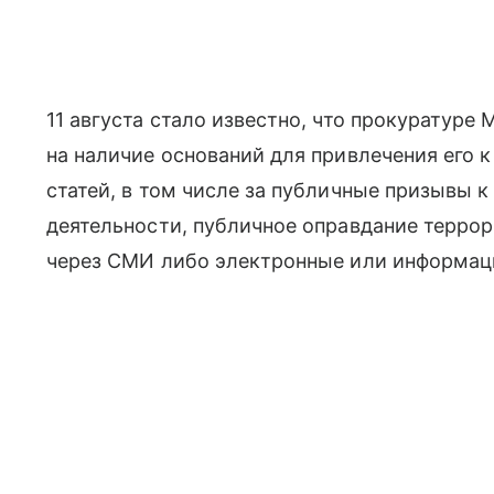
11 августа стало известно, что прокуратур
на наличие оснований для привлечения его к
статей, в том числе за публичные призывы
деятельности, публичное оправдание терро
через СМИ либо электронные или информац