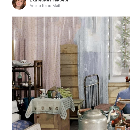
Автор Кино Mail