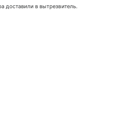
ера доставили в вытрезвитель.