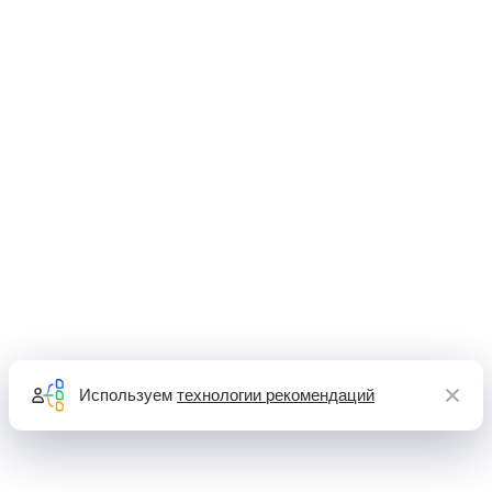
Используем
технологии рекомендаций