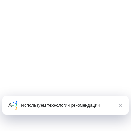
Используем
технологии рекомендаций