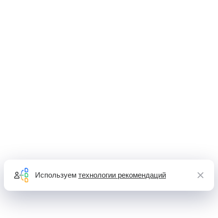
Используем
технологии рекомендаций