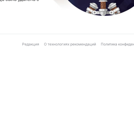
Редакция
О технологиях рекомендаций
Политика конфиде