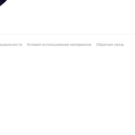
нциальности
Условия использования материалов
Обратная связь