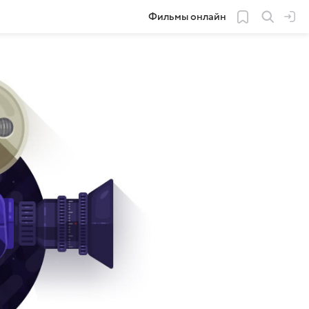
Фильмы онлайн