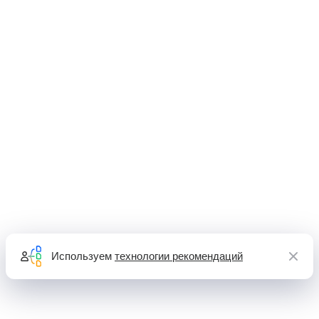
Используем
технологии рекомендаций