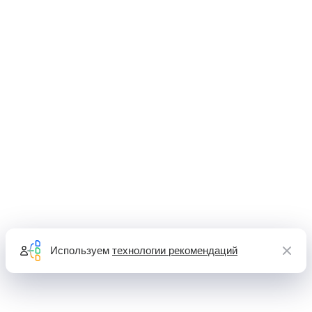
Используем
технологии рекомендаций