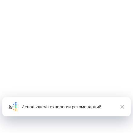
Используем
технологии рекомендаций