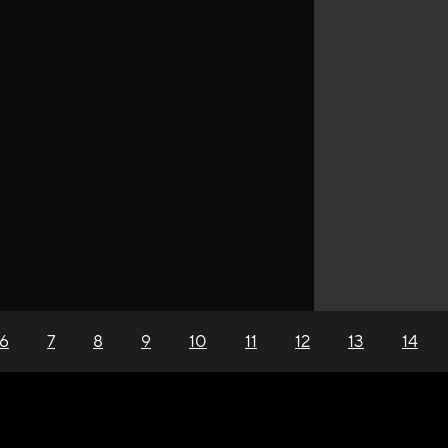
6
7
8
9
10
11
12
13
14