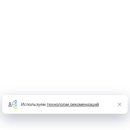
Используем
технологии рекомендаций