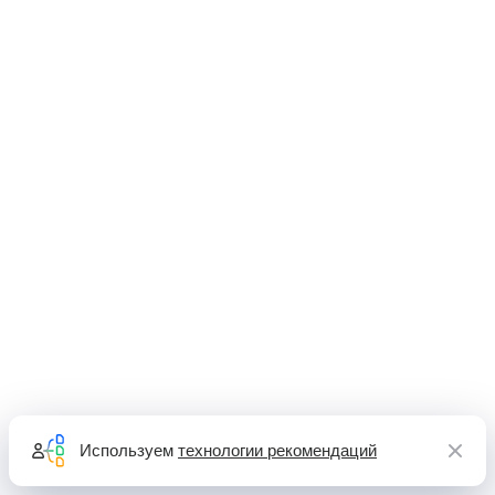
Используем
технологии рекомендаций