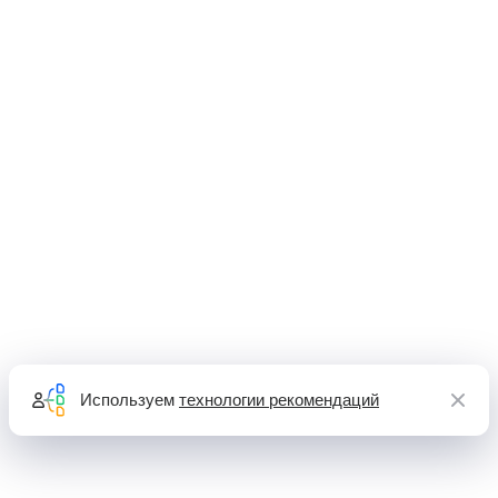
Используем
технологии рекомендаций