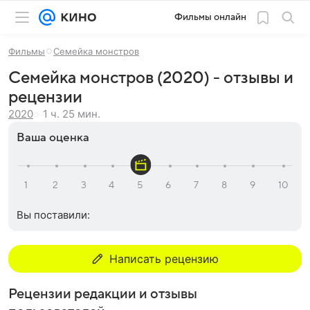
Фильмы онлайн
Фильмы
Семейка монстров
Семейка монстров (2020) - отзывы и
рецензии
1 ч. 25 мин.
2020
Ваша оценка
Вы поставили:
Написать рецензию
Рецензии редакции и отзывы