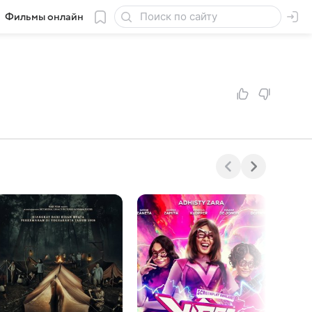
Фильмы онлайн