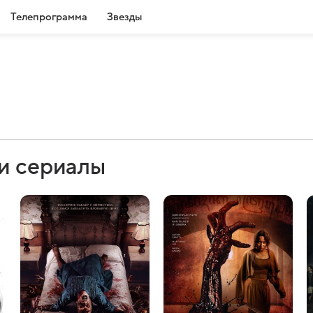
Телепрограмма
Звезды
 и сериалы