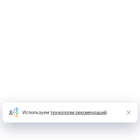
Используем
технологии рекомендаций