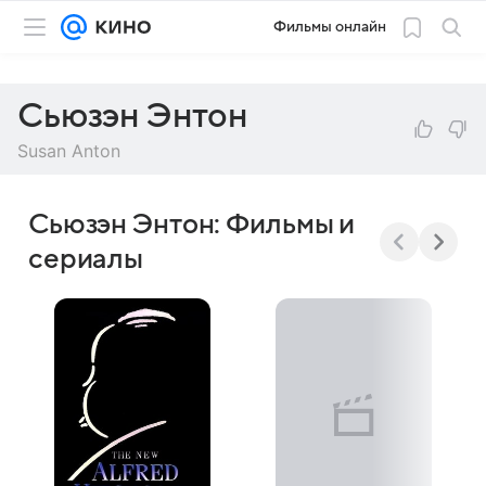
Фильмы онлайн
Сьюзэн Энтон
Susan Anton
Сьюзэн Энтон: Фильмы и
сериалы