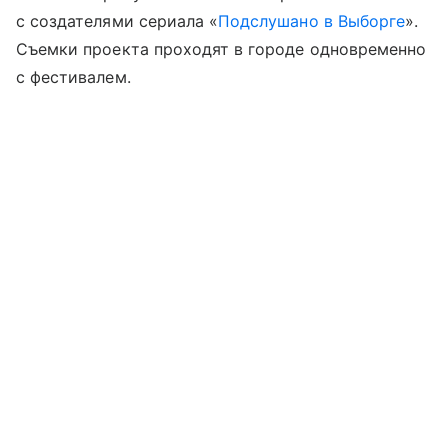
с создателями сериала «
Подслушано в Выборге
».
Съемки проекта проходят в городе одновременно
с фестивалем.