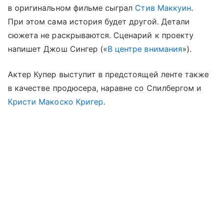
в оригинальном фильме сыграл
Стив Маккуин
.
При этом сама история будет другой. Детали
сюжета не раскрываются. Сценарий к проекту
напишет Джош Сингер («
В центре внимания
»).
Актер Купер выступит в предстоящей ленте также
в качестве продюсера, наравне со Спилбергом и
Кристи Макоско Кригер
.