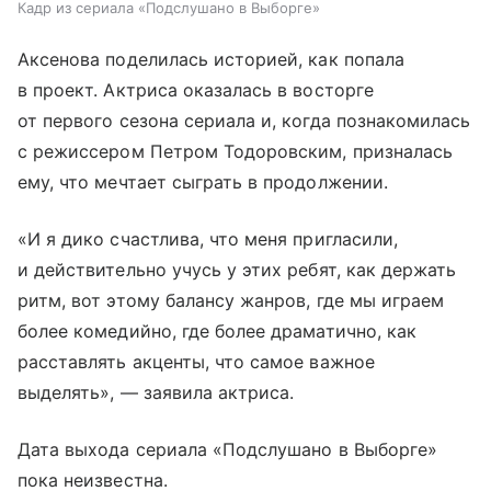
Кадр из сериала «Подслушано в Выборге»
Аксенова поделилась историей, как попала
в проект. Актриса оказалась в восторге
от первого сезона сериала и, когда познакомилась
с режиссером Петром Тодоровским, призналась
ему, что мечтает сыграть в продолжении.
«И я дико счастлива, что меня пригласили,
и действительно учусь у этих ребят, как держать
ритм, вот этому балансу жанров, где мы играем
более комедийно, где более драматично, как
расставлять акценты, что самое важное
выделять», — заявила актриса.
Дата выхода сериала «Подслушано в Выборге»
пока неизвестна.