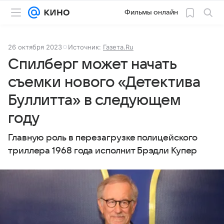
Фильмы онлайн
26 октября 2023
Источник:
Газета.Ru
Спилберг может начать
съемки нового «Детектива
Буллитта» в следующем
году
Главную роль в перезагрузке полицейского
триллера 1968 года исполнит Брэдли Купер