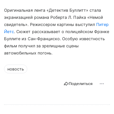
Оригинальная лента «Детектив Буллитт» стала
экранизацией романа Роберта Л. Пайка «Немой
свидетель». Режиссером картины выступил
Питер
Йетс
. Сюжет рассказывает о полицейском Фрэнке
Буллите из Сан-Франциско. Особую известность
фильм получил за зрелищные сцены
автомобильных погонь.
новость
Поделиться