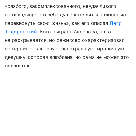
«слабого, закомплексованного, неудачливого,
но находящего в себе душевные силы полностью
перевернуть свою жизнь», как его описал
Петр
Тодоровский
. Кого сыграет Аксенова, пока
не раскрывается, но режиссер охарактеризовал
ее героиню как «злую, бесстрашную, ироничную
девушку, которая влюблена, но сама не может это
осознать».