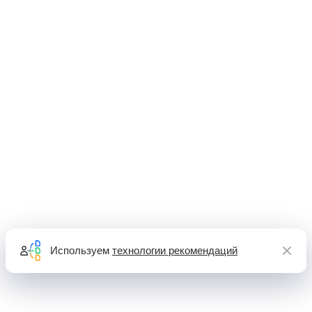
Используем
технологии рекомендаций