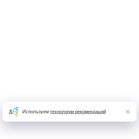
Используем
технологии рекомендаций