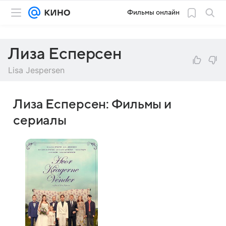
Фильмы онлайн
Лиза Есперсен
Lisa Jespersen
Лиза Есперсен: Фильмы и
сериалы