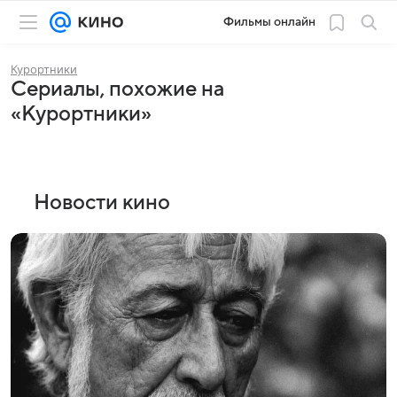
Фильмы онлайн
Курортники
Сериалы, похожие на
«Курортники»
Новости кино