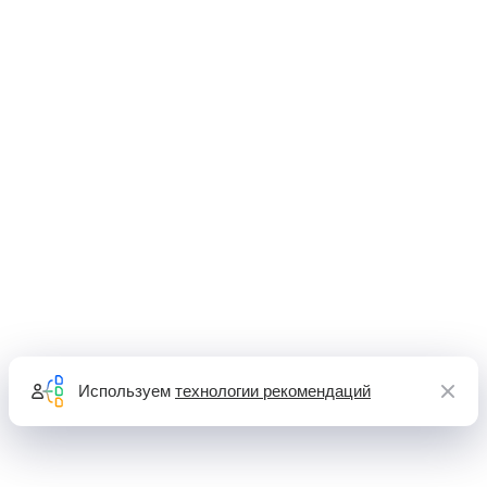
Используем
технологии рекомендаций