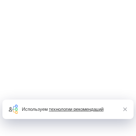
Используем
технологии рекомендаций