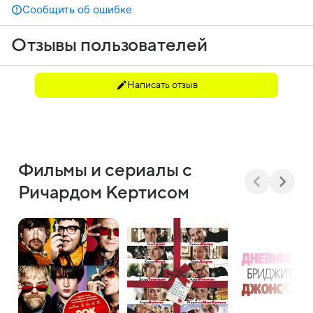
Сообщить об ошибке
Отзывы пользователей
Написать отзыв
Фильмы и сериалы с
Ричардом Кертисом