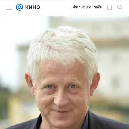
Фильмы онлайн