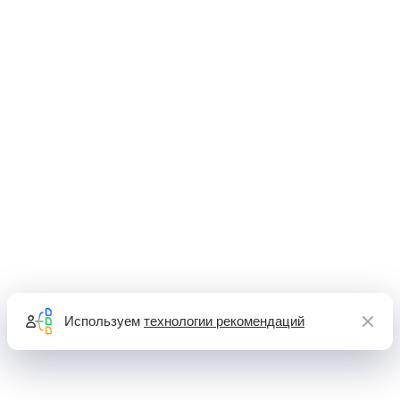
Используем
технологии рекомендаций